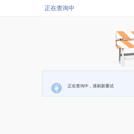
正在查询中
正在查询中，请刷新重试