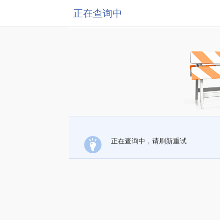
正在查询中
正在查询中，请刷新重试