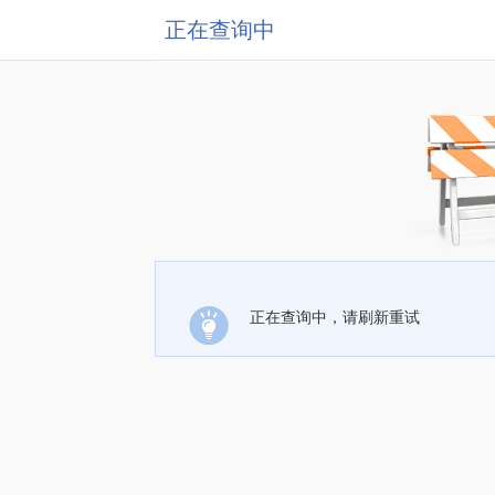
正在查询中
正在查询中，请刷新重试