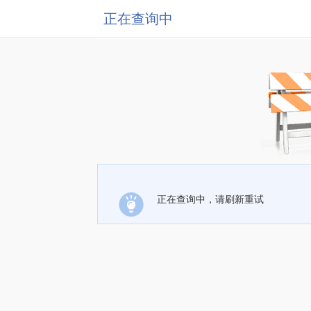
正在查询中
正在查询中，请刷新重试