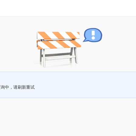
查询中，请刷新重试