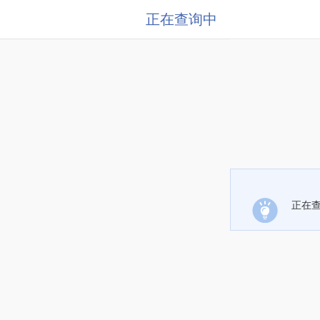
正在查询中
正在