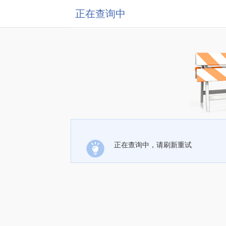
正在查询中
正在查询中，请刷新重试