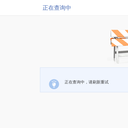
正在查询中
正在查询中，请刷新重试