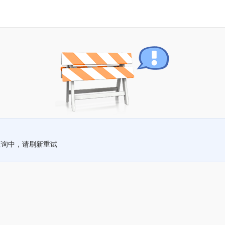
查询中，请刷新重试