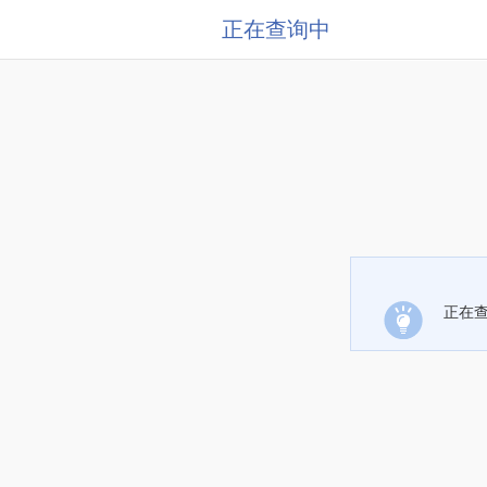
正在查询中
正在