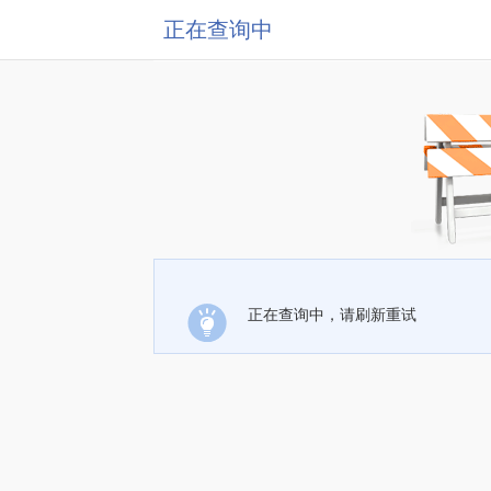
正在查询中
正在查询中，请刷新重试