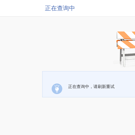
正在查询中
正在查询中，请刷新重试