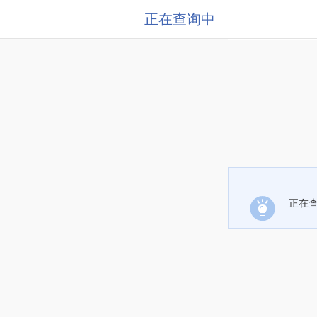
正在查询中
正在