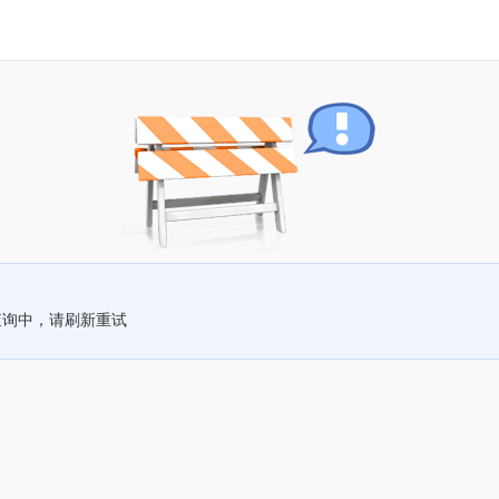
查询中，请刷新重试