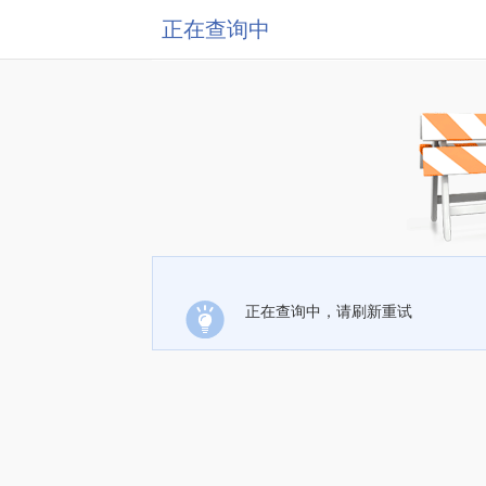
正在查询中
正在查询中，请刷新重试