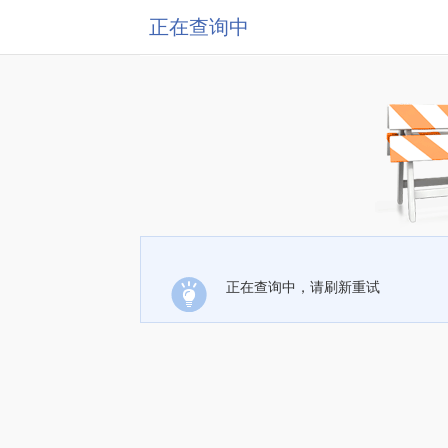
正在查询中
正在查询中，请刷新重试