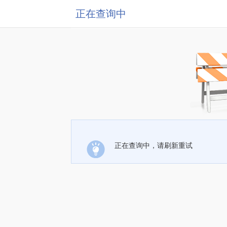
正在查询中
正在查询中，请刷新重试