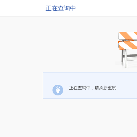
正在查询中
正在查询中，请刷新重试