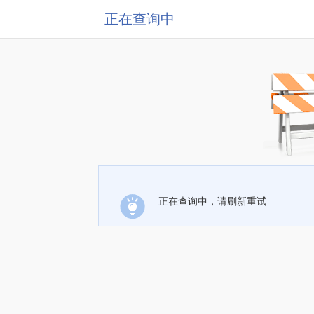
正在查询中
正在查询中，请刷新重试