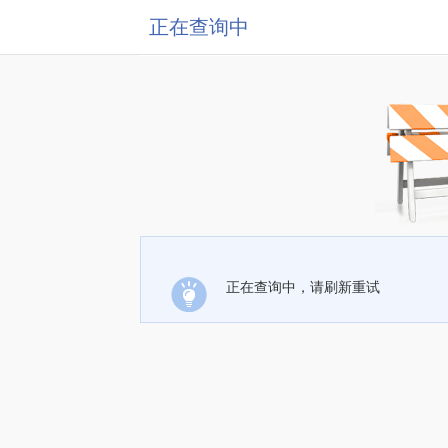
正在查询中
正在查询中，请刷新重试