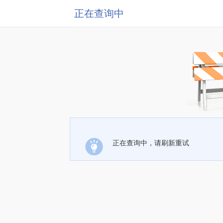
正在查询中
正在查询中，请刷新重试