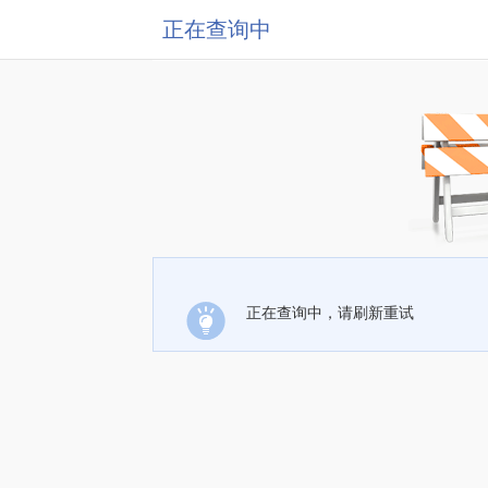
正在查询中
正在查询中，请刷新重试