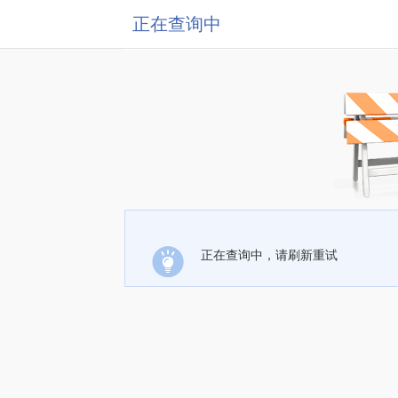
正在查询中
正在查询中，请刷新重试