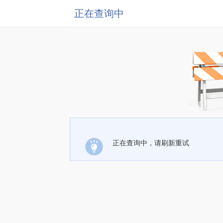
正在查询中
正在查询中，请刷新重试