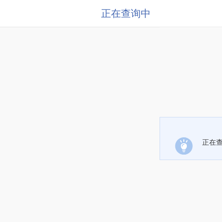
正在查询中
正在