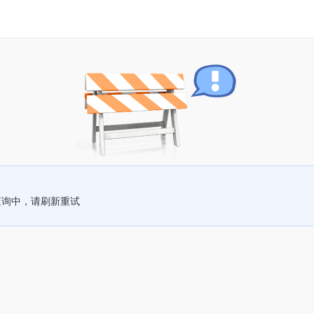
查询中，请刷新重试