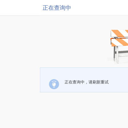
正在查询中
正在查询中，请刷新重试