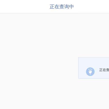
正在查询中
正在