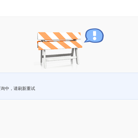
查询中，请刷新重试