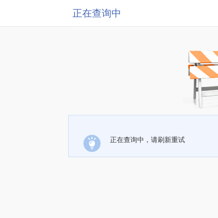
正在查询中
正在查询中，请刷新重试