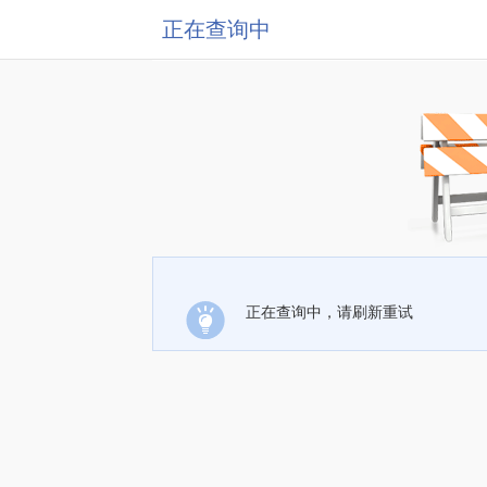
正在查询中
正在查询中，请刷新重试