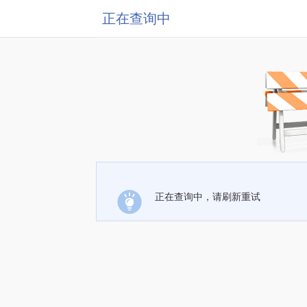
正在查询中
正在查询中，请刷新重试