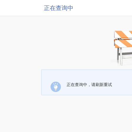
正在查询中
正在查询中，请刷新重试