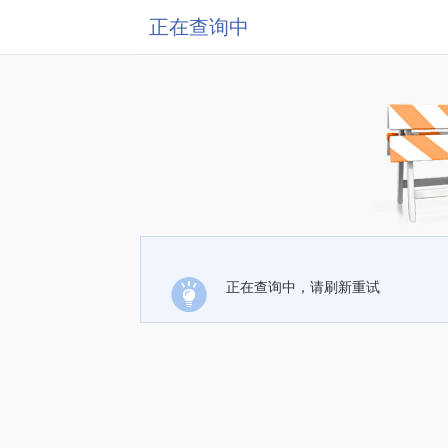
正在查询中
正在查询中，请刷新重试