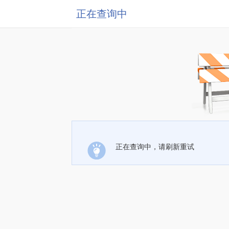
正在查询中
正在查询中，请刷新重试