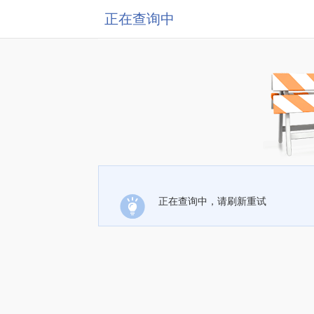
正在查询中
正在查询中，请刷新重试