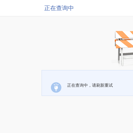
正在查询中
正在查询中，请刷新重试