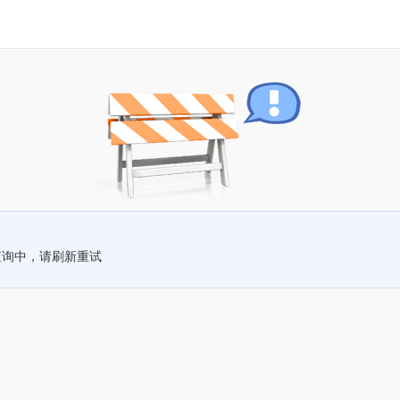
查询中，请刷新重试