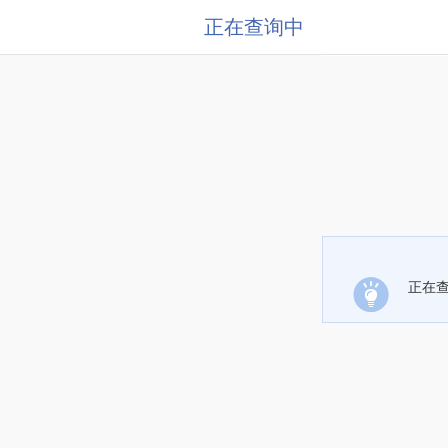
正在查询中
正在