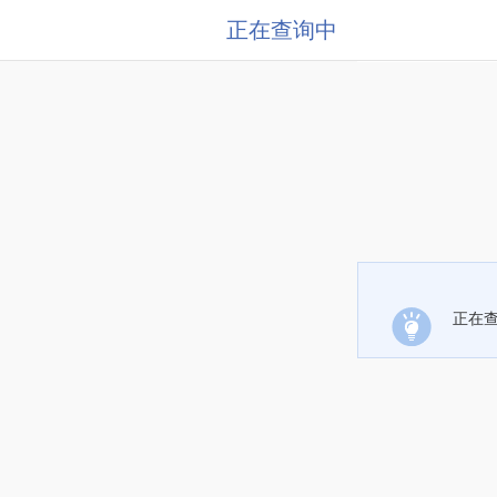
正在查询中
正在