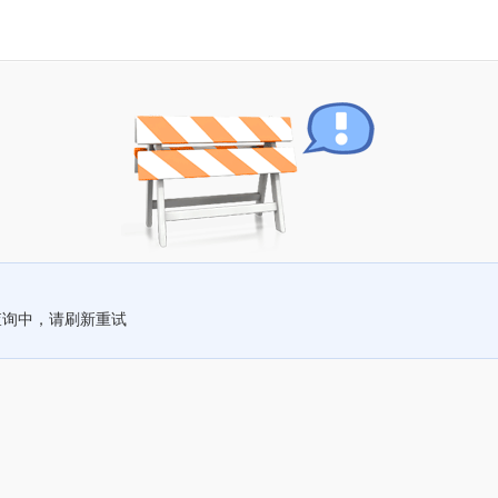
查询中，请刷新重试