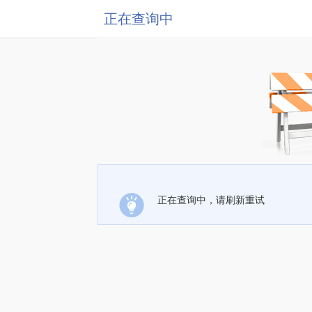
正在查询中
正在查询中，请刷新重试