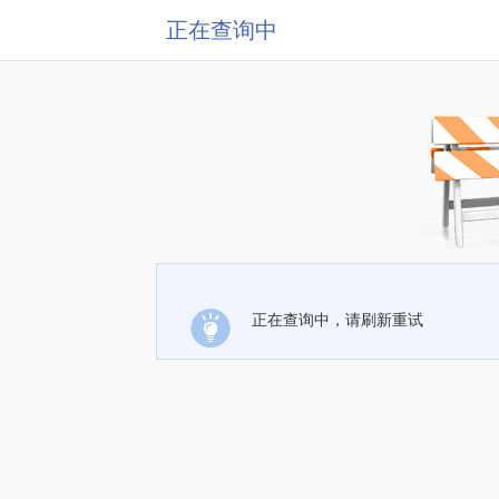
正在查询中
正在查询中，请刷新重试