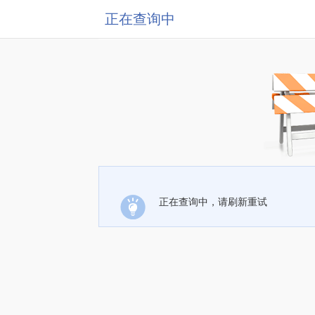
正在查询中
正在查询中，请刷新重试