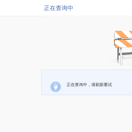
正在查询中
正在查询中，请刷新重试