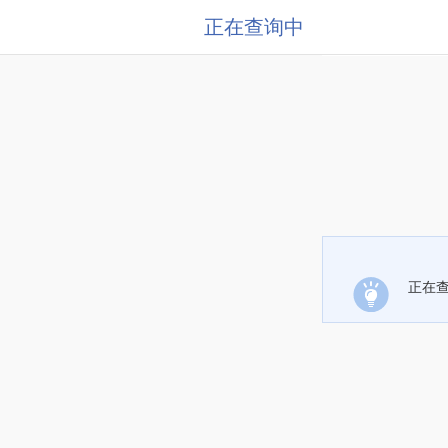
正在查询中
正在