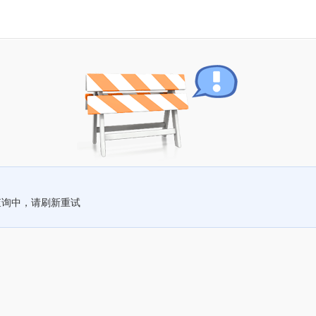
查询中，请刷新重试