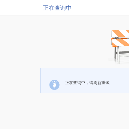
正在查询中
正在查询中，请刷新重试