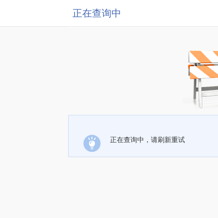
正在查询中
正在查询中，请刷新重试